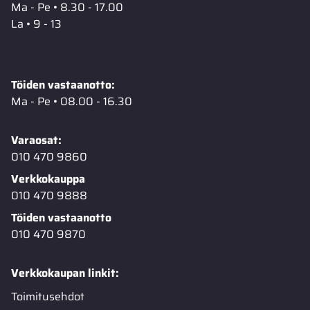
Ma - Pe • 8.30 - 17.00
La • 9 - 13
Töiden vastaanotto:
Ma - Pe • 08.00 - 16.30
Varaosat:
010 470 9860
Verkkokauppa
010 470 9888
Töiden vastaanotto
010 470 9870
Verkkokaupan linkit:
Toimitusehdot