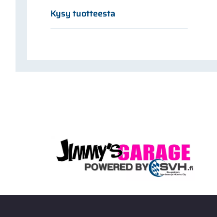
Kysy tuotteesta