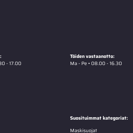
:
Töiden vastaanotto:
30 - 17.00
Ma - Pe • 08.00 - 16.30
Suosituimmat kategoriat:
Maskisuojat