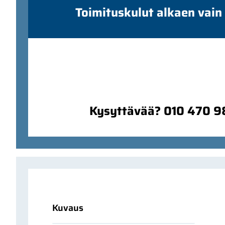
Toimituskulut alkaen vain
Kysyttävää? 010 470 
Kuvaus