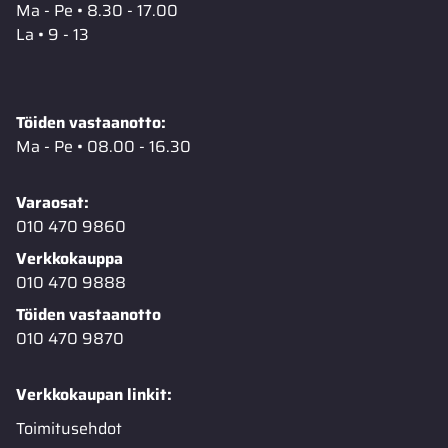
Ma - Pe • 8.30 - 17.00
La • 9 - 13
Töiden vastaanotto:
Ma - Pe • 08.00 - 16.30
Varaosat:
010 470 9860
Verkkokauppa
010 470 9888
Töiden vastaanotto
010 470 9870
Verkkokaupan linkit:
Toimitusehdot