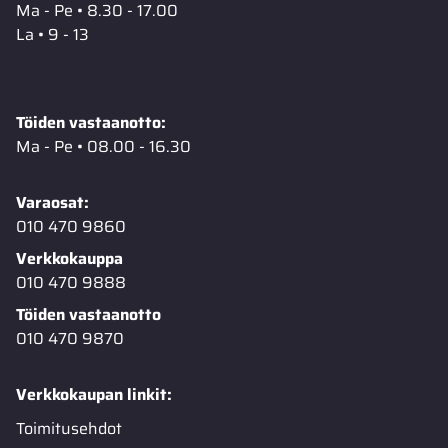
Ma - Pe • 8.30 - 17.00
La • 9 - 13
Töiden vastaanotto:
Ma - Pe • 08.00 - 16.30
Varaosat:
010 470 9860
Verkkokauppa
010 470 9888
Töiden vastaanotto
010 470 9870
Verkkokaupan linkit:
Toimitusehdot