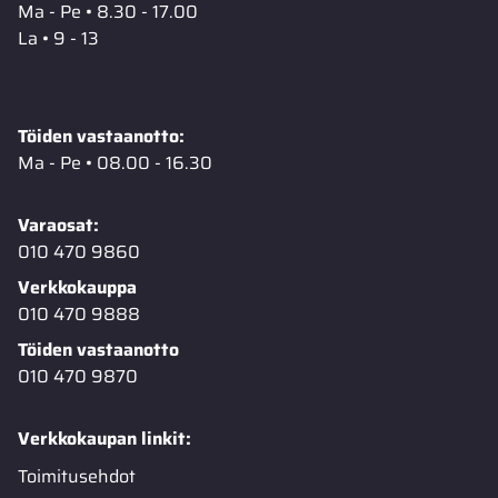
Ma - Pe • 8.30 - 17.00
La • 9 - 13
Töiden vastaanotto:
Ma - Pe • 08.00 - 16.30
Varaosat:
010 470 9860
Verkkokauppa
010 470 9888
Töiden vastaanotto
010 470 9870
Verkkokaupan linkit:
Toimitusehdot