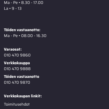
Ma - Pe • 8.30 - 17.00
La • 9 - 13
Töiden vastaanotto:
Ma - Pe • 08.00 - 16.30
Varaosat:
010 470 9860
Verkkokauppa
010 470 9888
Töiden vastaanotto
010 470 9870
Verkkokaupan linkit:
Toimitusehdot