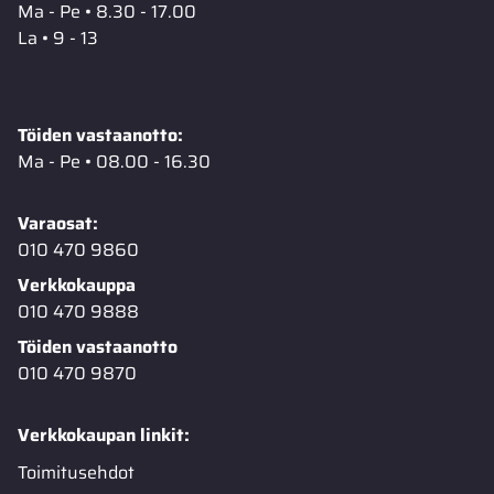
Ma - Pe • 8.30 - 17.00
La • 9 - 13
Töiden vastaanotto:
Ma - Pe • 08.00 - 16.30
Varaosat:
010 470 9860
Verkkokauppa
010 470 9888
Töiden vastaanotto
010 470 9870
Verkkokaupan linkit:
Toimitusehdot