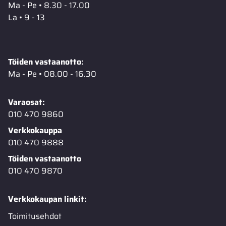
Ma - Pe • 8.30 - 17.00
La • 9 - 13
Töiden vastaanotto:
Ma - Pe • 08.00 - 16.30
Varaosat:
010 470 9860
Verkkokauppa
010 470 9888
Töiden vastaanotto
010 470 9870
Verkkokaupan linkit:
Toimitusehdot