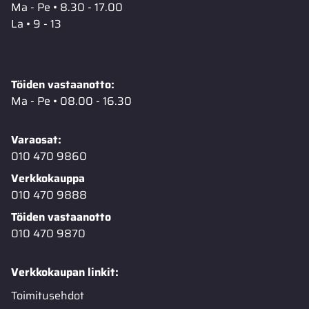
Ma - Pe • 8.30 - 17.00
La • 9 - 13
Töiden vastaanotto:
Ma - Pe • 08.00 - 16.30
Varaosat:
010 470 9860
Verkkokauppa
010 470 9888
Töiden vastaanotto
010 470 9870
Verkkokaupan linkit:
Toimitusehdot