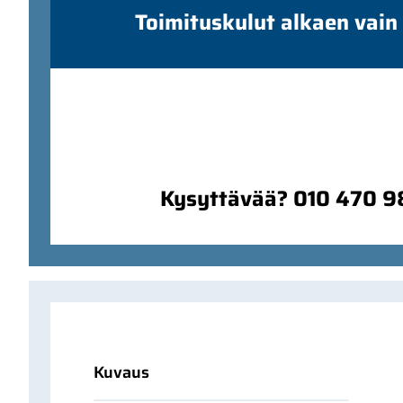
Toimituskulut alkaen vain
Kysyttävää? 010 470 
Kuvaus