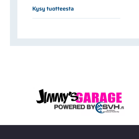
Kysy tuotteesta