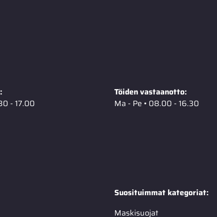
:
Töiden vastaanotto:
30 - 17.00
Ma - Pe • 08.00 - 16.30
Suosituimmat kategoriat:
Maskisuojat