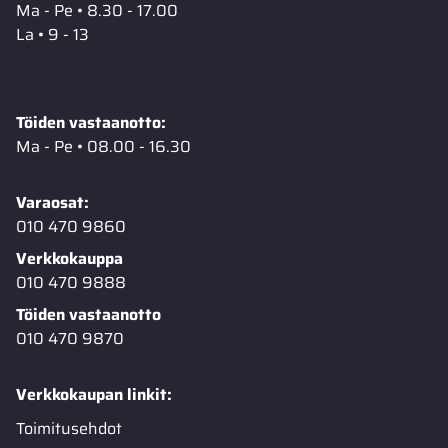
Ma - Pe • 8.30 - 17.00
La • 9 - 13
Töiden vastaanotto:
Ma - Pe • 08.00 - 16.30
Varaosat:
010 470 9860
Verkkokauppa
010 470 9888
Töiden vastaanotto
010 470 9870
Verkkokaupan linkit:
Toimitusehdot