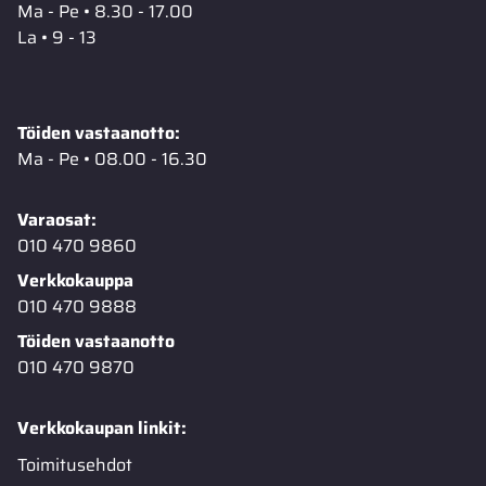
Ma - Pe • 8.30 - 17.00
La • 9 - 13
Töiden vastaanotto:
Ma - Pe • 08.00 - 16.30
Varaosat:
010 470 9860
Verkkokauppa
010 470 9888
Töiden vastaanotto
010 470 9870
Verkkokaupan linkit:
Toimitusehdot