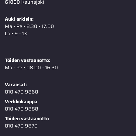
61800 Kauhajoki
Auki arkisin:
Ma - Pe • 8.30 - 17.00
La • 9 - 13
Töiden vastaanotto:
Ma - Pe • 08.00 - 16.30
Varaosat:
010 470 9860
Verkkokauppa
010 470 9888
Töiden vastaanotto
010 470 9870