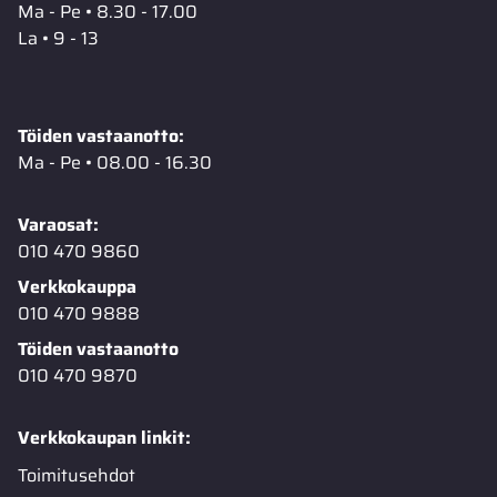
Ma - Pe • 8.30 - 17.00
La • 9 - 13
Töiden vastaanotto:
Ma - Pe • 08.00 - 16.30
Varaosat:
010 470 9860
Verkkokauppa
010 470 9888
Töiden vastaanotto
010 470 9870
Verkkokaupan linkit:
Toimitusehdot