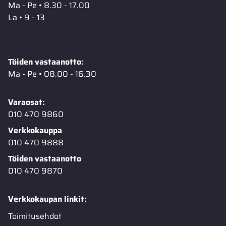
Ma - Pe • 8.30 - 17.00
La • 9 - 13
Töiden vastaanotto:
Ma - Pe • 08.00 - 16.30
Varaosat:
010 470 9860
Verkkokauppa
010 470 9888
Töiden vastaanotto
010 470 9870
Verkkokaupan linkit:
Toimitusehdot