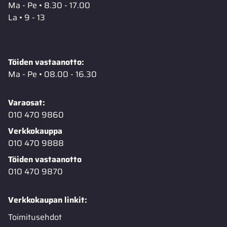
Ma - Pe • 8.30 - 17.00
La • 9 - 13
Töiden vastaanotto:
Ma - Pe • 08.00 - 16.30
Varaosat:
010 470 9860
Verkkokauppa
010 470 9888
Töiden vastaanotto
010 470 9870
Verkkokaupan linkit:
Toimitusehdot