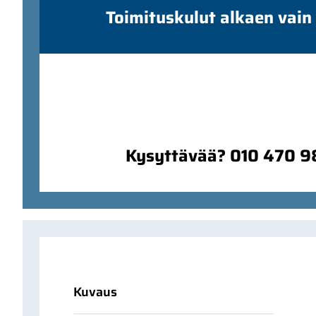
Toimituskulut alkaen vain
Kysyttävää? 010 470 
Kuvaus