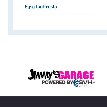
Kysy tuotteesta