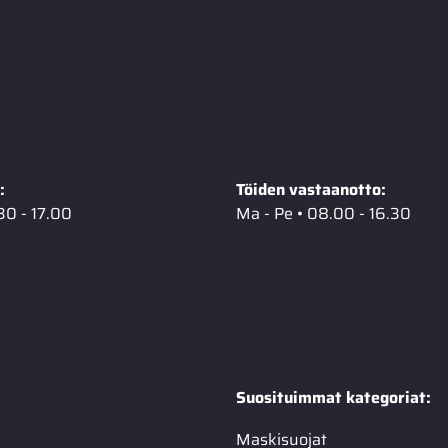
:
Töiden vastaanotto:
30 - 17.00
Ma - Pe • 08.00 - 16.30
Suosituimmat kategoriat:
Maskisuojat