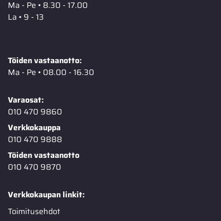
Ma - Pe • 8.30 - 17.00
La • 9 - 13
Töiden vastaanotto:
Ma - Pe • 08.00 - 16.30
Varaosat:
010 470 9860
Verkkokauppa
010 470 9888
Töiden vastaanotto
010 470 9870
Verkkokaupan linkit:
Toimitusehdot