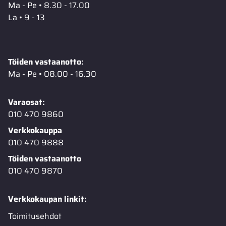
Ma - Pe • 8.30 - 17.00
La • 9 - 13
Töiden vastaanotto:
Ma - Pe • 08.00 - 16.30
Varaosat:
010 470 9860
Verkkokauppa
010 470 9888
Töiden vastaanotto
010 470 9870
Verkkokaupan linkit:
Toimitusehdot