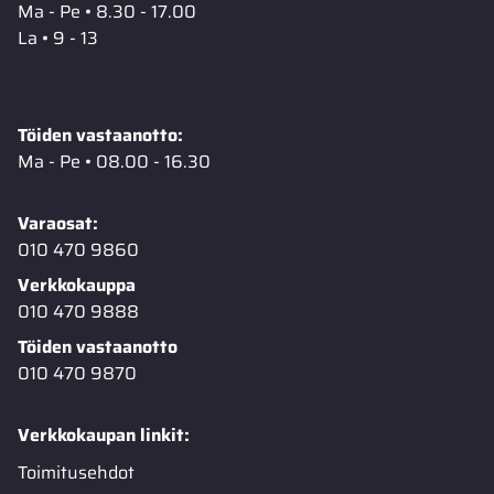
Ma - Pe • 8.30 - 17.00
La • 9 - 13
Töiden vastaanotto:
Ma - Pe • 08.00 - 16.30
Varaosat:
010 470 9860
Verkkokauppa
010 470 9888
Töiden vastaanotto
010 470 9870
Verkkokaupan linkit:
Toimitusehdot