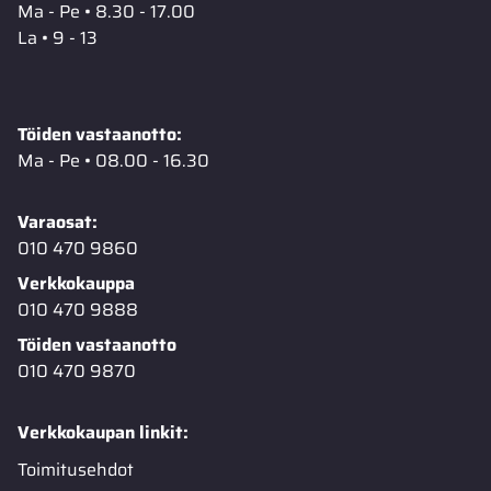
Ma - Pe • 8.30 - 17.00
La • 9 - 13
Töiden vastaanotto:
Ma - Pe • 08.00 - 16.30
Varaosat:
010 470 9860
Verkkokauppa
010 470 9888
Töiden vastaanotto
010 470 9870
Verkkokaupan linkit:
Toimitusehdot