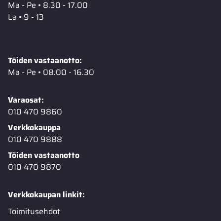
Ma - Pe • 8.30 - 17.00
La • 9 - 13
Töiden vastaanotto:
Ma - Pe • 08.00 - 16.30
Varaosat:
010 470 9860
Verkkokauppa
010 470 9888
Töiden vastaanotto
010 470 9870
Verkkokaupan linkit:
Toimitusehdot