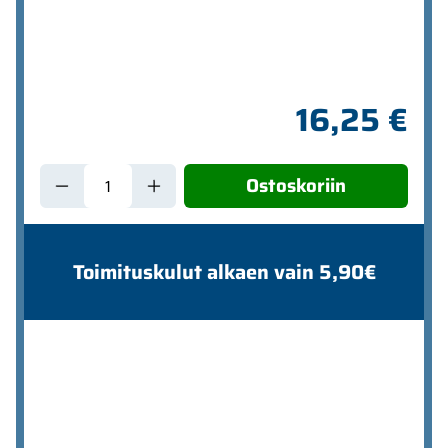
16,25 €
Ostoskoriin
Toimituskulut alkaen vain 5,90€