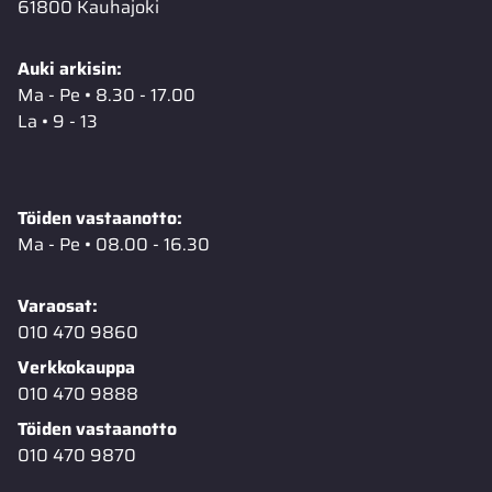
61800 Kauhajoki
Auki arkisin:
Ma - Pe • 8.30 - 17.00
La • 9 - 13
Töiden vastaanotto:
Ma - Pe • 08.00 - 16.30
Varaosat:
010 470 9860
Verkkokauppa
010 470 9888
Töiden vastaanotto
010 470 9870