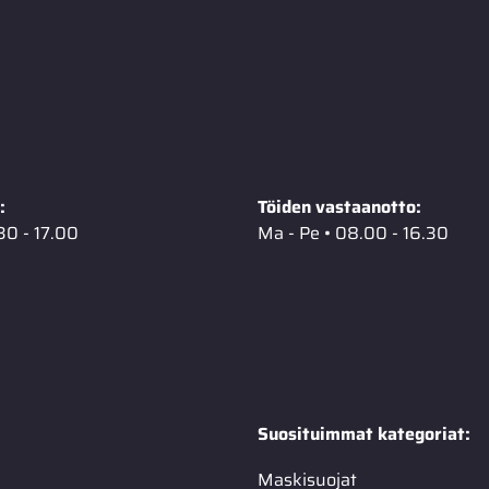
:
Töiden vastaanotto:
30 - 17.00
Ma - Pe • 08.00 - 16.30
Suosituimmat kategoriat:
Maskisuojat