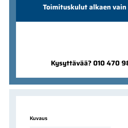
Toimituskulut alkaen vain
Kysyttävää? 010 470 
Kuvaus