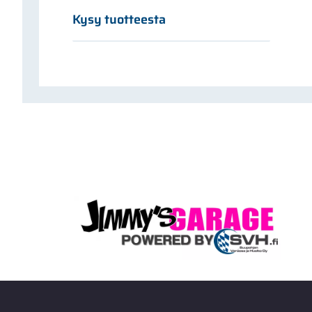
Kysy tuotteesta