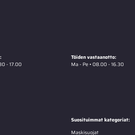
:
Töiden vastaanotto:
30 - 17.00
Ma - Pe • 08.00 - 16.30
Suosituimmat kategoriat:
Maskisuojat