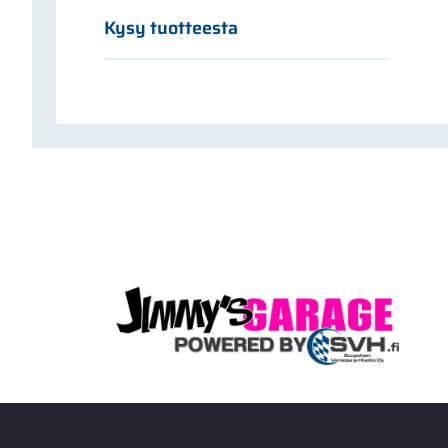
Kysy tuotteesta