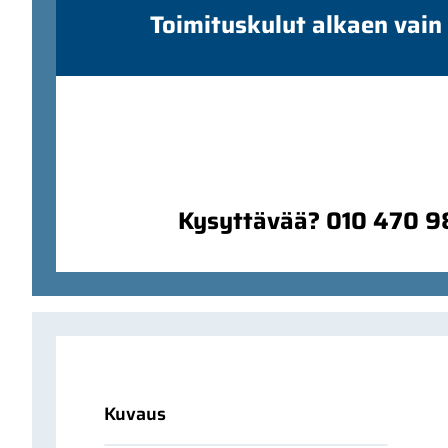
Toimituskulut alkaen vain
Kysyttävää? 010 470 
Kuvaus