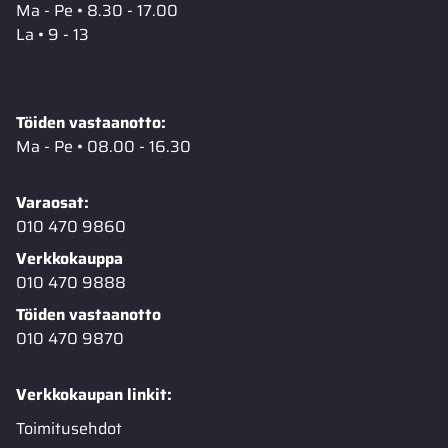
Ma - Pe • 8.30 - 17.00
La • 9 - 13
Töiden vastaanotto:
Ma - Pe • 08.00 - 16.30
Varaosat:
010 470 9860
Verkkokauppa
010 470 9888
Töiden vastaanotto
010 470 9870
Verkkokaupan linkit:
Toimitusehdot