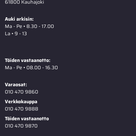
61800 Kauhajoki
Auki arkisin:
Ma - Pe • 8.30 - 17.00
La • 9 - 13
Töiden vastaanotto:
Ma - Pe • 08.00 - 16.30
Varaosat:
010 470 9860
Verkkokauppa
010 470 9888
Töiden vastaanotto
010 470 9870