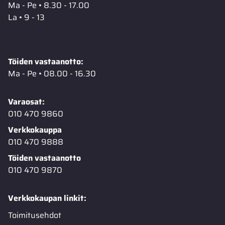
Ma - Pe • 8.30 - 17.00
La • 9 - 13
Töiden vastaanotto:
Ma - Pe • 08.00 - 16.30
Varaosat:
010 470 9860
Verkkokauppa
010 470 9888
Töiden vastaanotto
010 470 9870
Verkkokaupan linkit:
Toimitusehdot