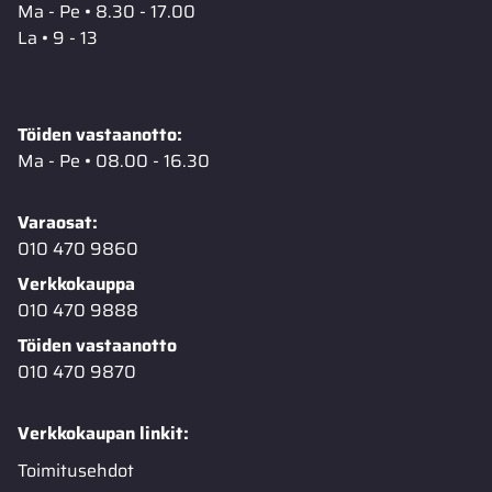
Ma - Pe • 8.30 - 17.00
La • 9 - 13
Töiden vastaanotto:
Ma - Pe • 08.00 - 16.30
Varaosat:
010 470 9860
Verkkokauppa
010 470 9888
Töiden vastaanotto
010 470 9870
Verkkokaupan linkit:
Toimitusehdot