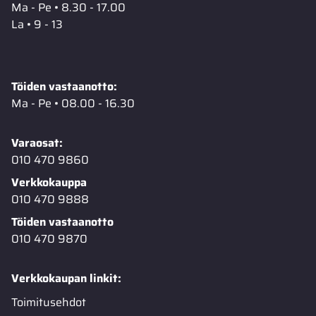
Ma - Pe • 8.30 - 17.00
La • 9 - 13
Töiden vastaanotto:
Ma - Pe • 08.00 - 16.30
Varaosat:
010 470 9860
Verkkokauppa
010 470 9888
Töiden vastaanotto
010 470 9870
Verkkokaupan linkit:
Toimitusehdot