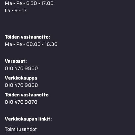
Ma - Pe • 8.30 - 17.00
La • 9 - 13
Töiden vastaanotto:
Ma - Pe • 08.00 - 16.30
Varaosat:
010 470 9860
Verkkokauppa
010 470 9888
Töiden vastaanotto
010 470 9870
Verkkokaupan linkit:
Toimitusehdot