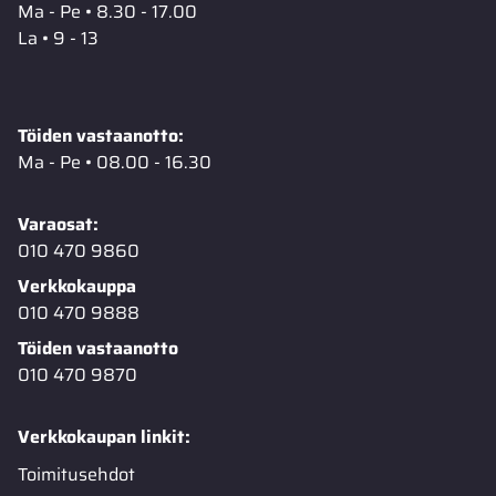
Ma - Pe • 8.30 - 17.00
La • 9 - 13
Töiden vastaanotto:
Ma - Pe • 08.00 - 16.30
Varaosat:
010 470 9860
Verkkokauppa
010 470 9888
Töiden vastaanotto
010 470 9870
Verkkokaupan linkit:
Toimitusehdot