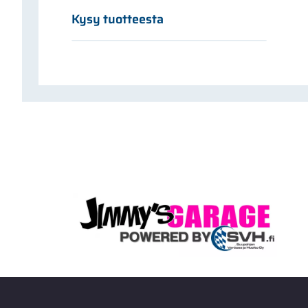
Kysy tuotteesta