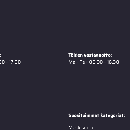
:
Töiden vastaanotto:
30 - 17.00
Ma - Pe • 08.00 - 16.30
Suosituimmat kategoriat:
Maskisuojat