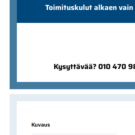
Toimituskulut alkaen vain
Kysyttävää? 010 470 
Kuvaus