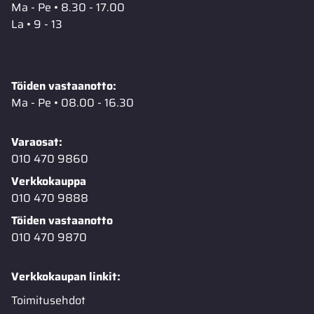
Ma - Pe • 8.30 - 17.00
La • 9 - 13
Töiden vastaanotto:
Ma - Pe • 08.00 - 16.30
Varaosat:
010 470 9860
Verkkokauppa
010 470 9888
Töiden vastaanotto
010 470 9870
Verkkokaupan linkit:
Toimitusehdot