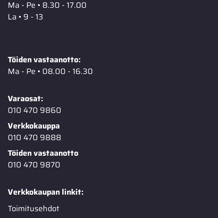
Ma - Pe • 8.30 - 17.00
La • 9 - 13
Töiden vastaanotto:
Ma - Pe • 08.00 - 16.30
Varaosat:
010 470 9860
Verkkokauppa
010 470 9888
Töiden vastaanotto
010 470 9870
Verkkokaupan linkit:
Toimitusehdot