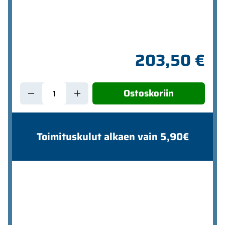
203,50 €
Ostoskoriin
Toimituskulut alkaen vain 5,90€