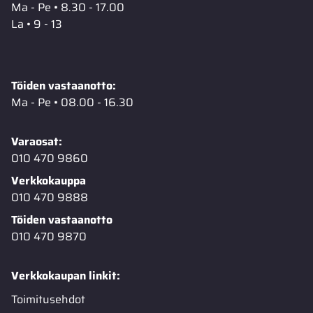
Ma - Pe • 8.30 - 17.00
La • 9 - 13
Töiden vastaanotto:
Ma - Pe • 08.00 - 16.30
Varaosat:
010 470 9860
Verkkokauppa
010 470 9888
Töiden vastaanotto
010 470 9870
Verkkokaupan linkit:
Toimitusehdot