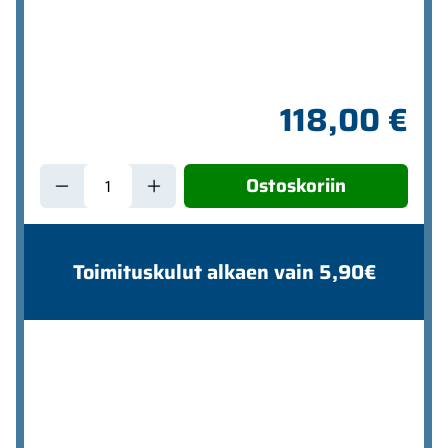
118,00 €
Ostoskoriin
Toimituskulut alkaen vain 5,90€