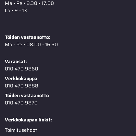
Ma - Pe • 8.30 - 17.00
La • 9 - 13
Töiden vastaanotto:
Ma - Pe • 08.00 - 16.30
Varaosat:
010 470 9860
Verkkokauppa
010 470 9888
Töiden vastaanotto
010 470 9870
Verkkokaupan linkit:
Toimitusehdot