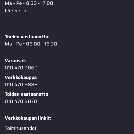
Ma - Pe • 8.30 - 17.00
La • 9 - 13
Töiden vastaanotto:
Ma - Pe • 08.00 - 16.30
Varaosat:
010 470 9860
Verkkokauppa
010 470 9888
Töiden vastaanotto
010 470 9870
Verkkokaupan linkit:
Toimitusehdot