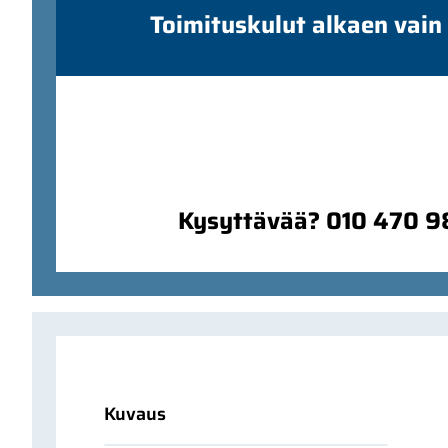
Toimituskulut alkaen vain
Kysyttävää? 010 470 
Kuvaus