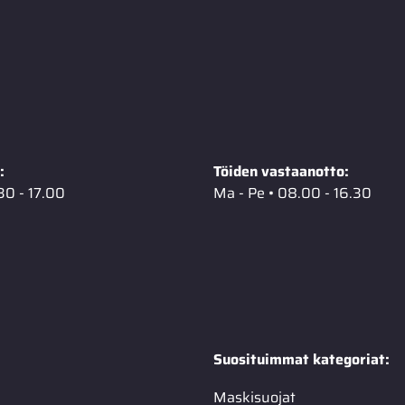
:
Töiden vastaanotto:
30 - 17.00
Ma - Pe • 08.00 - 16.30
Suosituimmat kategoriat:
Maskisuojat