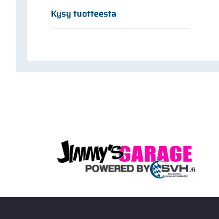
Kysy tuotteesta