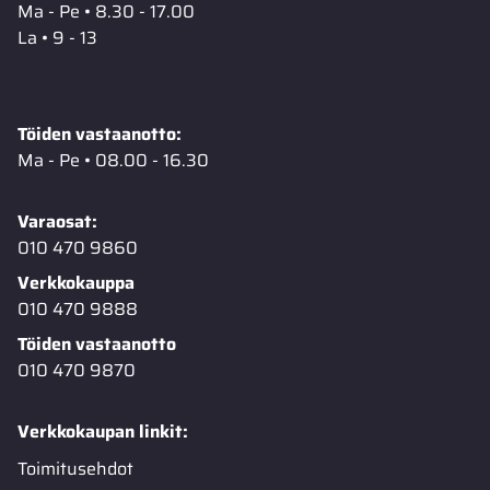
Ma - Pe • 8.30 - 17.00
La • 9 - 13
Töiden vastaanotto:
Ma - Pe • 08.00 - 16.30
Varaosat:
010 470 9860
Verkkokauppa
010 470 9888
Töiden vastaanotto
010 470 9870
Verkkokaupan linkit:
Toimitusehdot