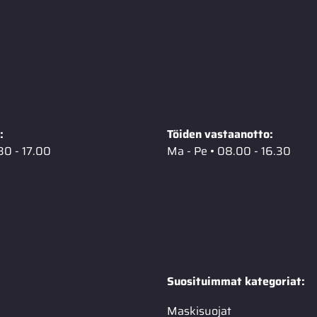
:
Töiden vastaanotto:
30 - 17.00
Ma - Pe • 08.00 - 16.30
Suosituimmat kategoriat:
Maskisuojat