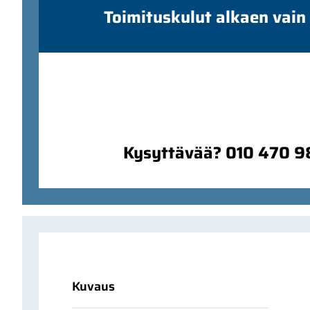
Toimituskulut alkaen vain
Kysyttävää? 010 470 
Kuvaus