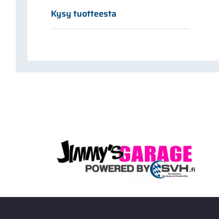
Kysy tuotteesta