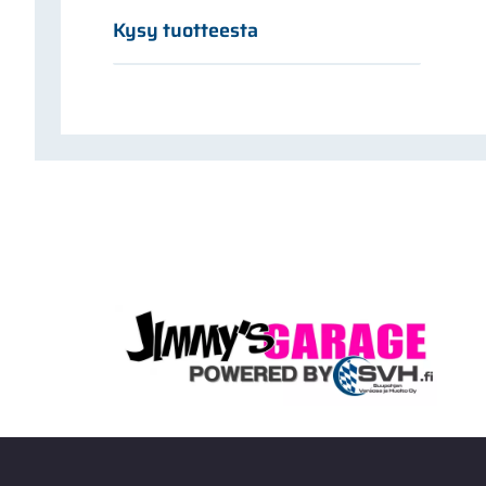
Kysy tuotteesta