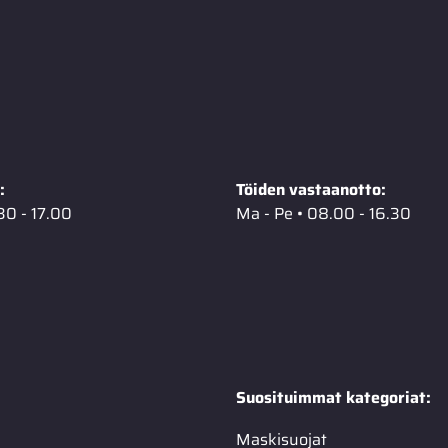
:
Töiden vastaanotto:
30 - 17.00
Ma - Pe • 08.00 - 16.30
Suosituimmat kategoriat:
Maskisuojat