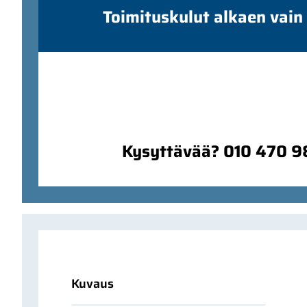
Toimituskulut alkaen vain
Kysyttävää? 010 470 
Kuvaus