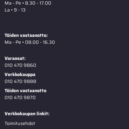
Ma - Pe • 8.30 - 17.00
La • 9 - 13
Töiden vastaanotto:
Ma - Pe • 08.00 - 16.30
Varaosat:
010 470 9860
Verkkokauppa
010 470 9888
Töiden vastaanotto
010 470 9870
Verkkokaupan linkit:
Toimitusehdot