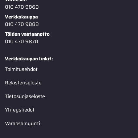
010 470 9860
Verkkokauppa
010 470 9888
Töiden vastaanotto
010 470 9870
Verkkokaupan linkit:
Toimitusehdot
Rekisteriseloste
Tietosuojaseloste
Yhteystiedot
Varaosamyynti