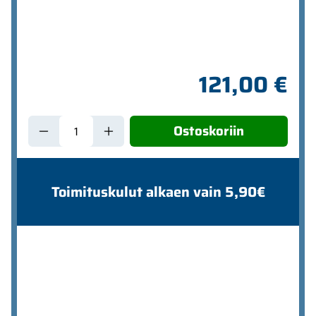
121,00 €
Ostoskoriin
Toimituskulut alkaen vain 5,90€