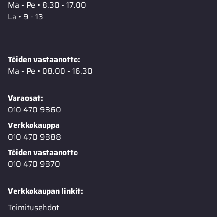
Ma - Pe • 8.30 - 17.00
La • 9 - 13
Töiden vastaanotto:
Ma - Pe • 08.00 - 16.30
Varaosat:
010 470 9860
Verkkokauppa
010 470 9888
Töiden vastaanotto
010 470 9870
Verkkokaupan linkit:
Toimitusehdot