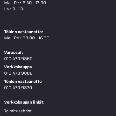
Ma - Pe • 8.30 - 17.00
La • 9 - 13
Töiden vastaanotto:
Ma - Pe • 08.00 - 16.30
Varaosat:
010 470 9860
Verkkokauppa
010 470 9888
Töiden vastaanotto
010 470 9870
Verkkokaupan linkit:
Toimitusehdot