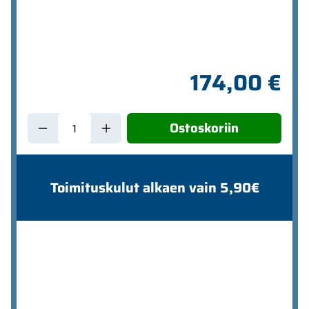
174,00 €
Ostoskoriin
Toimituskulut alkaen vain 5,90€