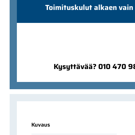
Toimituskulut alkaen vain
Kysyttävää? 010 470 
Kuvaus