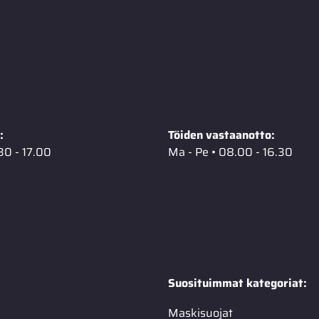
:
Töiden vastaanotto:
30 - 17.00
Ma - Pe • 08.00 - 16.30
Suosituimmat kategoriat:
Maskisuojat