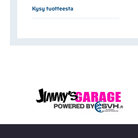
Kysy tuotteesta