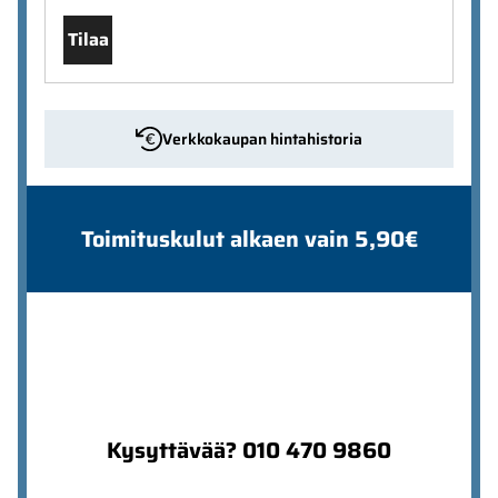
Tilaa
Verkkokaupan hintahistoria
Toimituskulut alkaen vain 5,90€
Kysyttävää? 010 470 9860