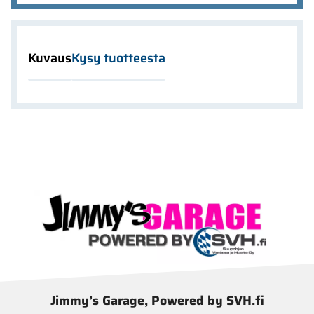
Kuvaus
Kysy tuotteesta
Jimmy’s Garage, Powered by SVH.fi