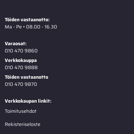
Töiden vastaanotto:
Ma - Pe • 08.00 - 16.30
Varaosat:
010 470 9860
Verkkokauppa
010 470 9888
Töiden vastaanotto
010 470 9870
Verkkokaupan linkit:
Toimitusehdot
Rekisteriseloste