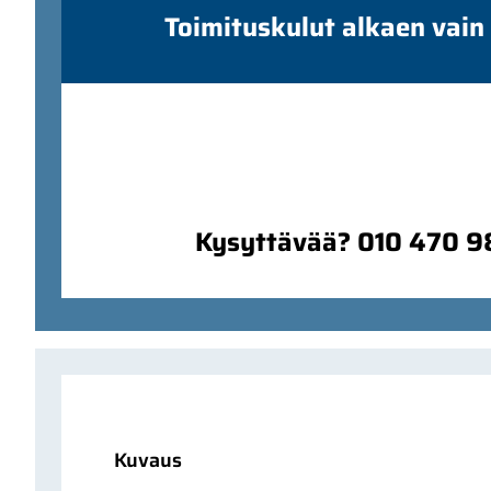
Toimituskulut alkaen vain
Kysyttävää? 010 470 
Kuvaus