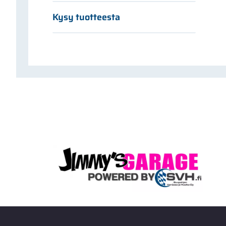
Kysy tuotteesta