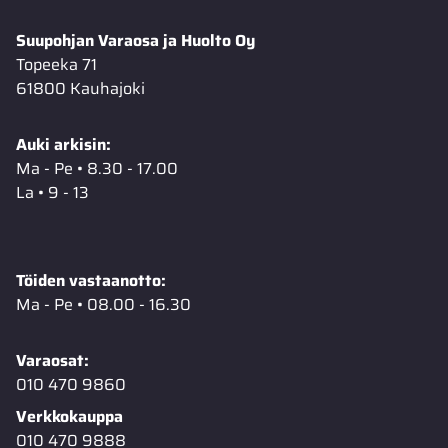
Suupohjan Varaosa ja Huolto Oy
Topeeka 71
61800 Kauhajoki
Auki arkisin:
Ma - Pe • 8.30 - 17.00
La • 9 - 13
Töiden vastaanotto:
Ma - Pe • 08.00 - 16.30
Varaosat:
010 470 9860
Verkkokauppa
010 470 9888