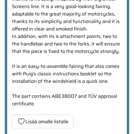
Screens line. It is a very good-looking fairing,
adaptable to the great majority of motorcycles,
thanks to its simplicity and functionality and it is
offered in clear and smoked finish.
In addition, with its 4 attachment points, two to
the handlebar and two to the forks, it will ensure
that the piece is fixed to the motorcycle strongly.
It is an easy-to-assemble fairing that also comes
with Puig's classic instructions booklet so the
installation of the windshield is a quick one.
The part contains ABE38007 and TÜV approval
certificate.
Lisää omalle listalle